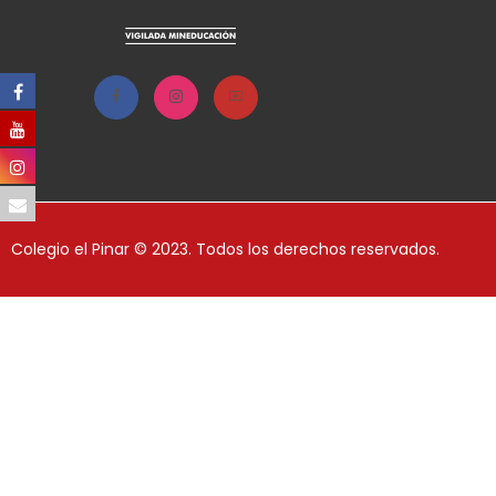
Colegio el Pinar © 2023. Todos los derechos reservados.