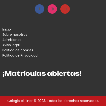
Inicio
Sobre nosotros
Admisiones
Aviso legal
Política de cookies
Política de Privacidad
¡Matrículas abiertas!
Colegio el Pinar © 2023. Todos los derechos reservados.