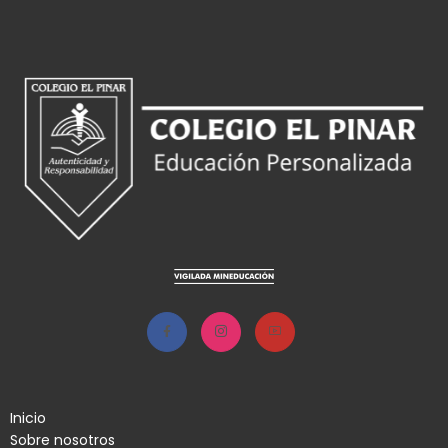
Inicio
Sobre nosotros