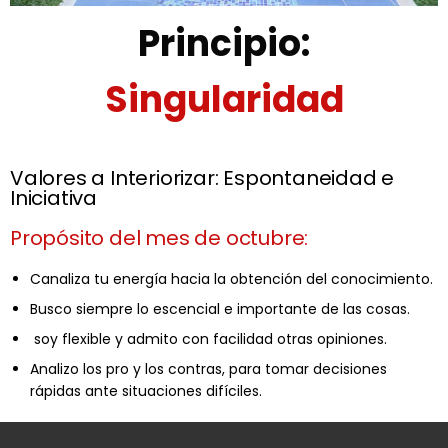
Principio:
Singularidad
Valores a Interiorizar: Espontaneidad e
Iniciativa
Propósito del mes de octubre:
Canaliza tu energía hacia la obtención del conocimiento.
Busco siempre lo escencial e importante de las cosas.
soy flexible y admito con facilidad otras opiniones.
Analizo los pro y los contras, para tomar decisiones
rápidas ante situaciones difíciles.