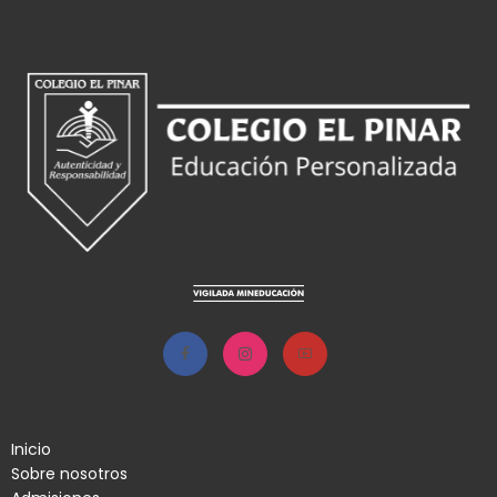
Inicio
Sobre nosotros