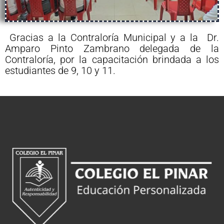
Gracias a la Contraloría Municipal y a la Dr.
Amparo Pinto Zambrano delegada de la
Contraloría, por la capacitación brindada a los
estudiantes de 9, 10 y 11.