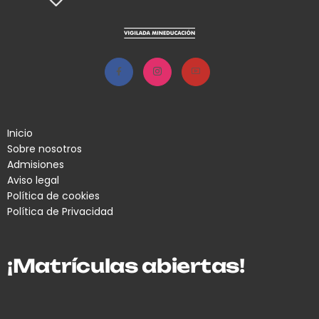
Inicio
Sobre nosotros
Admisiones
Aviso legal
Política de cookies
Política de Privacidad
¡Matrículas abiertas!